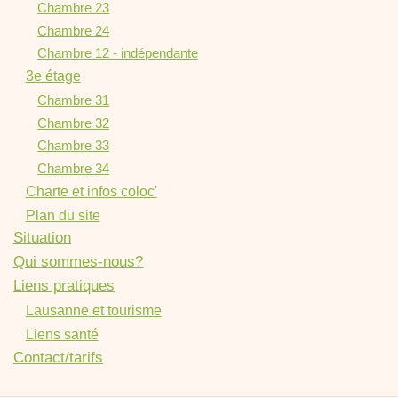
Chambre 23
Chambre 24
Chambre 12 - indépendante
3e étage
Chambre 31
Chambre 32
Chambre 33
Chambre 34
Charte et infos coloc'
Plan du site
Situation
Qui sommes-nous?
Liens pratiques
Lausanne et tourisme
Liens santé
Contact/tarifs