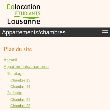
Appartements/chambres
Plan du site
Accueil
Appartements/chambres
1er étage
Chambre 13
Chambre 14
2e étage
Chambre 21
Chambre 22