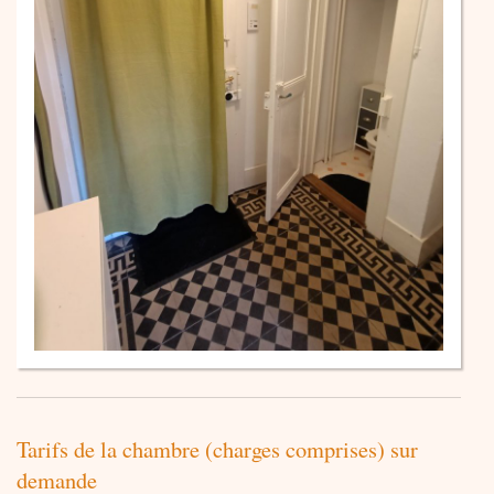
Tarifs de la chambre (charges comprises) sur
demande