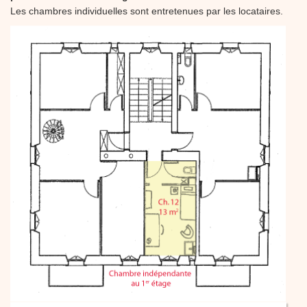
Les chambres individuelles sont entretenues par les locataires.