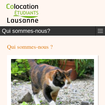
Qui sommes-nous?
Qui sommes-nous ?