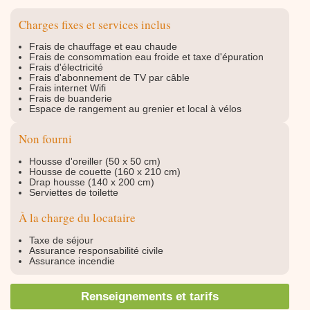
Charges fixes et services inclus
Frais de chauffage et eau chaude
Frais de consommation eau froide et taxe d'épuration
Frais d'électricité
Frais d'abonnement de TV par câble
Frais internet Wifi
Frais de buanderie
Espace de rangement au grenier et local à vélos
Non fourni
Housse d'oreiller (50 x 50 cm)
Housse de couette (160 x 210 cm)
Drap housse (140 x 200 cm)
Serviettes de toilette
À la charge du locataire
Taxe de séjour
Assurance responsabilité civile
Assurance incendie
Renseignements et tarifs