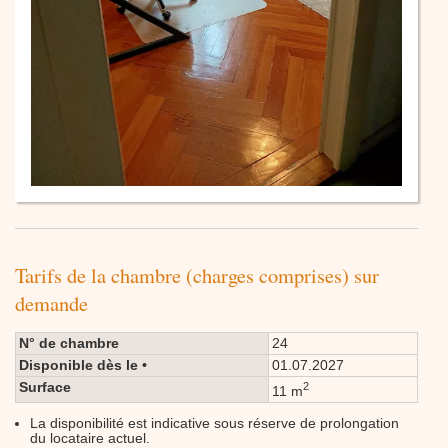
Tarifs de la chambre (charges comprises) sur
demande
N° de chambre
24
Disponible dès le •
01.07.2027
Surface
2
11 m
La disponibilité est indicative sous réserve de prolongation
du locataire actuel.